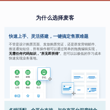
为什么选择麦客
快速上手、灵活搭建，一键搞定售票难题
不管是设计购票页面、发放购票凭证，还是群发营销邮件、
推送通知短信，所有操作都可以通过简单的拖拽编辑实现，
无需任何代码知识，“所见即所得”
。您可以以极低的学习成本
快速实现业务落地。