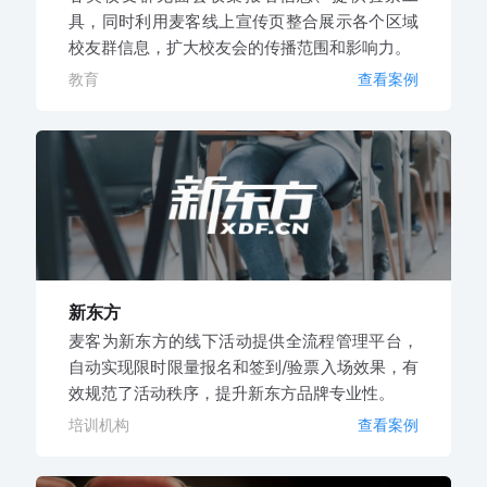
具，同时利用麦客线上宣传页整合展示各个区域
校友群信息，扩大校友会的传播范围和影响力。
教育
查看案例
新东方
麦客为新东方的线下活动提供全流程管理平台，
自动实现限时限量报名和签到/验票入场效果，有
效规范了活动秩序，提升新东方品牌专业性。
培训机构
查看案例