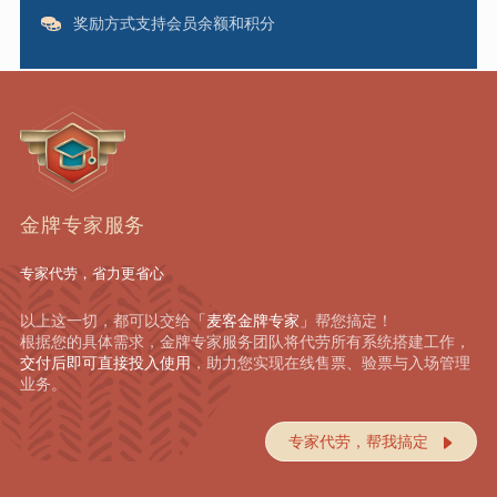
奖励方式支持会员余额和积分
金牌专家服务
专家代劳，省力更省心
以上这一切，都可以交给
「麦客金牌专家」
帮您搞定！
根据您的具体需求，金牌专家服务团队将代劳所有系统搭建工作，
交付后即可直接投入使用
，助力您实现在线售票、验票与入场管理
业务。
专家代劳，帮我搞定
