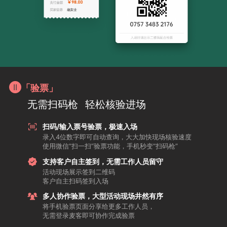
「验票」
无需扫码枪
轻松核验进场
扫码/输入票号验票，极速入场
录入4位数字即可自动查询，大大加快现场核验速度
使用微信“扫一扫”验票功能，手机秒变“扫码枪”
支持客户自主签到，无需工作人员留守
活动现场展示签到二维码
客户自主扫码签到入场
多人协作验票，大型活动现场井然有序
将手机验票页面分享给更多工作人员，
无需登录麦客即可协作完成验票