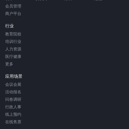
会员管理
商户平台
行业
教育院校
培训行业
人力资源
医疗健康
更多
应用场景
会议会展
活动报名
问卷调研
行政人事
线上预约
在线售票