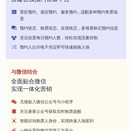
景区预约、酒店预约、服务预约...适配多种预约售票场
景
预约状态、验票状态、反馈状态，多维度标记预约信息
灵活设置每日预约人数，轻松实现流量控制
预约人出示电子凭证即可快速核验入场
与微信结合
全面贴合微信
实现一体化营销
无缝嵌入微信公众号与小程序
关注麦客公众号获取实时购票提醒
智能识别购票人身份，实现快速入场签到
一键分享到微信等第三方平台