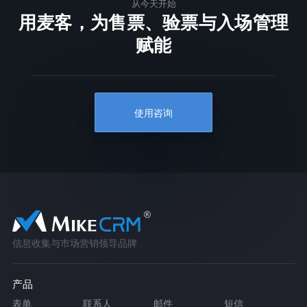
从今天开始
用麦客，为售票、验票与入场管理
赋能
使用咨询
信息收集与市场营销领导品牌
产品
表单
联系人
邮件
短信