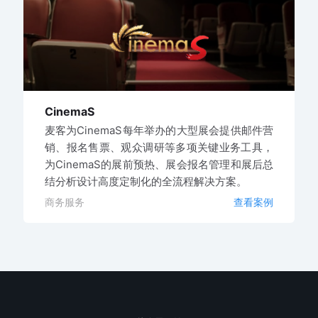
CinemaS
麦客为CinemaS每年举办的大型展会提供邮件营
销、报名售票、观众调研等多项关键业务工具，
为CinemaS的展前预热、展会报名管理和展后总
结分析设计高度定制化的全流程解决方案。
商务服务
查看案例