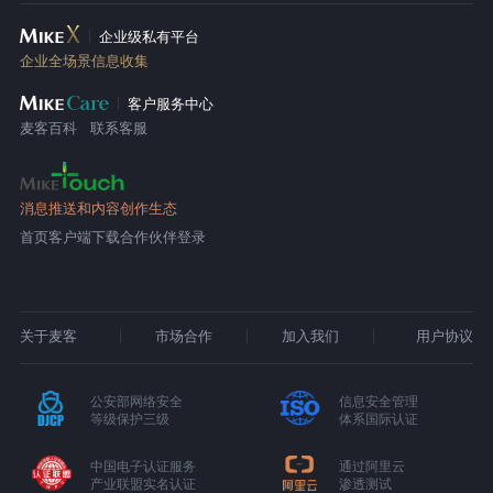
企业级私有平台
企业全场景信息收集
客户服务中心
麦客百科
联系客服
消息推送和内容创作生态
首页
客户端下载
合作伙伴登录
关于麦客
市场合作
加入我们
用户协议
公安部网络安全
信息安全管理
等级保护三级
体系国际认证
中国电子认证服务
通过阿里云
产业联盟实名认证
渗透测试