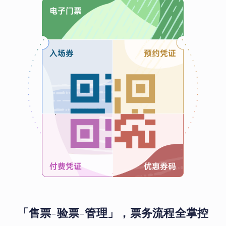
「售票-验票-管理」，票务流程全掌控