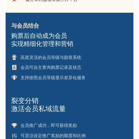
与会员结合
购票后自动成为会员
实现精细化管理和营销
高度灵活的会员等级与勋章系统
会员可自主查询购票记录及状态
支持按照会员等级显示差异化服务
裂变分销
激活会员私域流量
会员推广成功，即可获得奖励
可灵活设定推广奖励的额度和比例