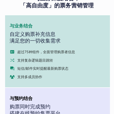
「高自由度」的票务营销管理
与业务结合
自定义购票补充信息
满足您的一切收集需求
超过75种组件，全面管理购票者信息
支持复杂逻辑题目跳转
短信/邮件实时提醒最新购票状态
支持多成员协作
与预约结合
购票同时完成预约
搭建在线预约售票平台