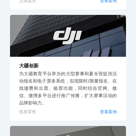
文体娱乐
查看案例
大疆创新
为大疆教育平台举办的大型赛事和夏令营提供活
动报名和电子票务系统，实现限时/限量报名、在
线缴费和出票、验票功能，同时结合官网、微
信、微博多平台进行推广传播，扩大赛事活动的
品牌影响力。
批发零售
查看案例