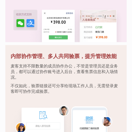
内部协作管理、多人共同验票，提升管理效能
麦客支持不限数量的成员协作办公，不管是管理员还是业务
员，都可以通过协作账号进入后台，查看售票信息和入场情
况。
不仅如此，验票链接还可分享给现场工作人员，无需登录麦
客即可协作完成验票。