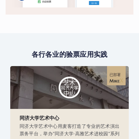
各行各业的验票应用实践
已部署
同济大学艺术中心
同济大学艺术中心用麦客打造了专业的艺术演出
票务平台，举办“同济大学·高雅艺术进校园”系列