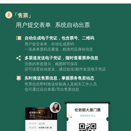
「售票」
用户提交表单
系统自动出票
自动生成电子凭证，包含票号、二维码
用户提交表单，自动生成票码
一张表单票码无重复，精准对应身份信息
多渠道发送电子凭证，随时查看票券信息
完善的界面显示，截图即可保存
还可设置自动发送，通过短信/邮件发送电子凭证
实时推送售票信息，掌握票务售卖动态
售票信息即时推送给制表人及相关工作人员
也可通过后台查看/导出售票信息