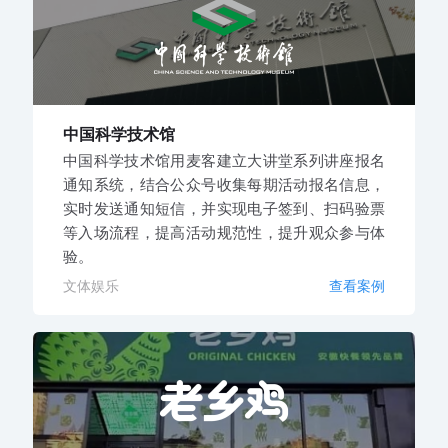
中国科学技术馆
中国科学技术馆用麦客建立大讲堂系列讲座报名
通知系统，结合公众号收集每期活动报名信息，
实时发送通知短信，并实现电子签到、扫码验票
等入场流程，提高活动规范性，提升观众参与体
验。
文体娱乐
查看案例