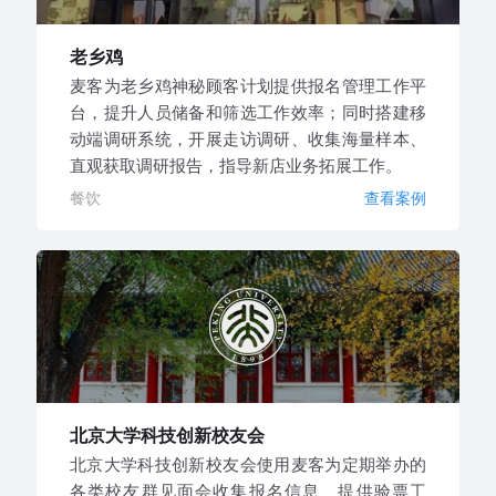
老乡鸡
麦客为老乡鸡神秘顾客计划提供报名管理工作平
台，提升人员储备和筛选工作效率；同时搭建移
动端调研系统，开展走访调研、收集海量样本、
直观获取调研报告，指导新店业务拓展工作。
餐饮
查看案例
北京大学科技创新校友会
北京大学科技创新校友会使用麦客为定期举办的
各类校友群见面会收集报名信息、提供验票工