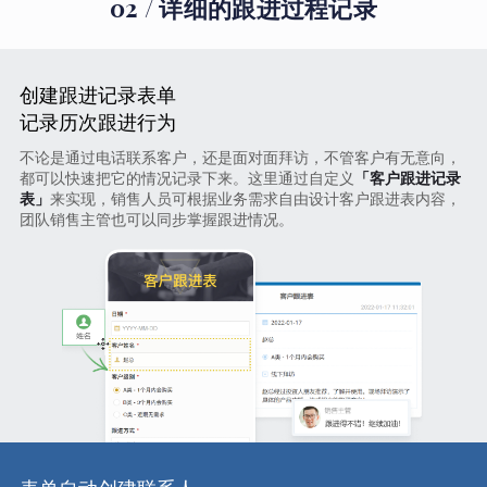
02 / 详细的跟进过程记录
创建跟进记录表单
记录历次跟进行为
不论是通过电话联系客户，还是面对面拜访，不管客户有无意向，
都可以快速把它的情况记录下来。这里通过自定义
「客户跟进记录
表」
来实现，销售人员可根据业务需求自由设计客户跟进表内容，
团队销售主管也可以同步掌握跟进情况。