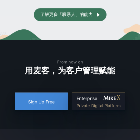
了解更多「联系人」的能力

From now on
用麦客，为客户管理赋能
Enterprise
Sign Up Free
Private Digital Platform