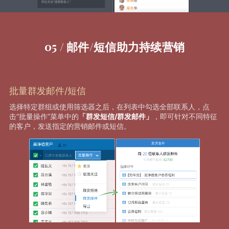
05 / 邮件/短信助力持续营销
批量群发邮件/短信
选择特定群组或使用筛选器之后，在列表中勾选全部联系人，点
击“批量操作”菜单中的
「群发短信/群发邮件」
，即可针对不同特征
的客户，发送指定的营销邮件或短信。