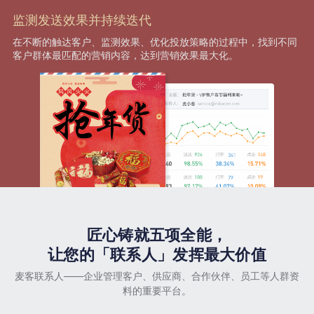
监测发送效果并持续迭代
在不断的触达客户、监测效果、优化投放策略的过程中，找到不同
客户群体最匹配的营销内容，达到营销效果最大化。
匠心铸就五项全能，
让您的「联系人」发挥最大价值
麦客联系人——企业管理客户、供应商、合作伙伴、员工等人群资
料的重要平台。