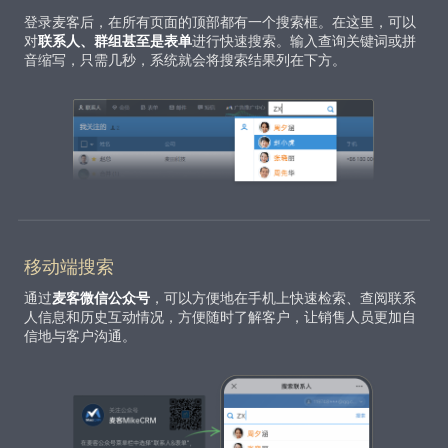
登录麦客后，在所有页面的顶部都有一个搜索框。在这里，可以
对
联系人、群组甚至是表单
进行快速搜索。输入查询关键词或拼
音缩写，只需几秒，系统就会将搜索结果列在下方。
移动端搜索
通过
麦客微信公众号
，可以方便地在手机上快速检索、查阅联系
人信息和历史互动情况，方便随时了解客户，让销售人员更加自
信地与客户沟通。