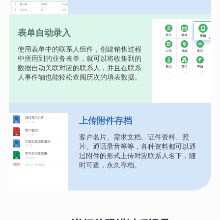
表单自动录入
使用表单中的联系人组件，创建销售过程
中所用到的业务表单，就可以将收集到的
数据自动关联对应的联系人，并且在联系
人事件轴也能轻松查阅历次的填表数据。
上传附件存档
客户名片、需求文档、证件资料、照
片、通话录音等等，各种资料都可以通
过附件的形式上传对应联系人名下，随
时可查，永久存档。