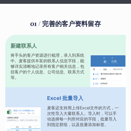
01 / 完善的客户资料留存
新建联系人
将手头的客户资源进行梳理，录入到系统
中。麦客提供丰富的联系人信息字段，能
够详实清晰地记录所有客户相关信息，包
括客户的个人信息、公司信息、联系方式
等。
Excel 批量导入
麦客还支持用上传Excel文件的方式，一
次性导入大量联系人。导入时，可以手
动选择每一列所对应的字段，批量导入
到指定群组，以及批量添加标签。