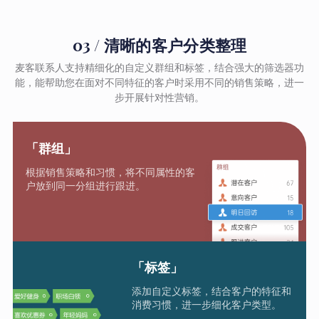
03 / 清晰的客户分类整理
麦客联系人支持精细化的自定义群组和标签，结合强大的筛选器功
能，能帮助您在面对不同特征的客户时采用不同的销售策略，进一
步开展针对性营销。
「群组」
根据销售策略和习惯，将不同属性的客
户放到同一分组进行跟进。
「标签」
添加自定义标签，结合客户的特征和
消费习惯，进一步细化客户类型。