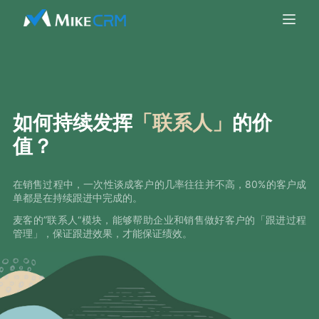
如何持续发挥
「联系人」
的价
值？
在销售过程中，一次性谈成客户的几率往往并不高，80%的客户成
单都是在持续跟进中完成的。
麦客的”联系人“模块，能够帮助企业和销售做好客户的「跟进过程
管理」，保证跟进效果，才能保证绩效。