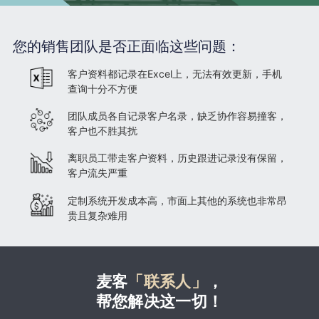
您的销售团队是否正面临这些问题：
客户资料都记录在Excel上，无法有效更新，手机
查询十分不方便
团队成员各自记录客户名录，缺乏协作容易撞客，
客户也不胜其扰
离职员工带走客户资料，历史跟进记录没有保留，
客户流失严重
定制系统开发成本高，市面上其他的系统也非常昂
贵且复杂难用
麦客
「联系人」
，
帮您解决这一切！