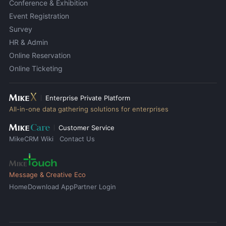
Conference & Exhibition
Event Registration
Survey
HR & Admin
Online Reservation
Online Ticketing
Enterprise Private Platform
All-in-one data gathering solutions for enterprises
Customer Service
MikeCRM Wiki
Contact Us
Message & Creative Eco
Home
Download App
Partner Login