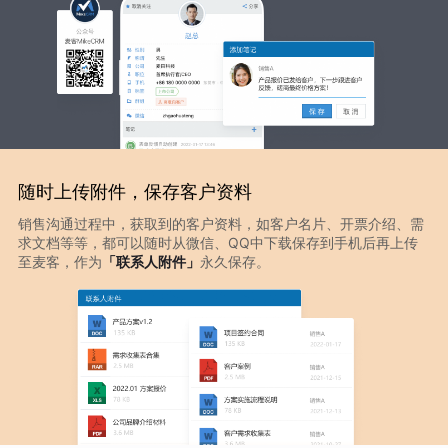
随时上传附件，保存客户资料
销售沟通过程中，获取到的客户资料，如客户名片、开票介绍、需
求文档等等，都可以随时从微信、QQ中下载保存到手机后再上传
至麦客，作为
「联系人附件」
永久保存。