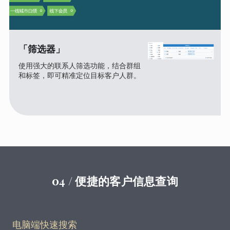
「筛选器」
使用强大的联系人筛选功能，结合群组
和标签，即可精准定位目标客户人群。
04 / 便捷的客户信息查询
电脑端快速搜索