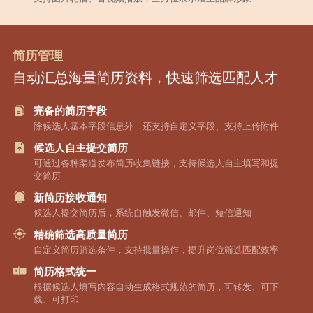
简历管理
自动汇总海量简历资料，快速筛选匹配人才
完备的简历字段
除候选人基本字段信息外，还支持自定义字段、支持上传附件
候选人自主提交简历
可通过各种渠道发布简历收集链接，支持候选人自主填写和提
交简历
新简历接收通知
候选人提交简历后，系统自触发微信、邮件、短信通知
精确筛选高质量简历
自定义简历筛选条件，支持批量操作，提升岗位筛选匹配效率
简历格式统一
根据候选人填写内容自动生成格式规范的简历，可转发、可下
载、可打印