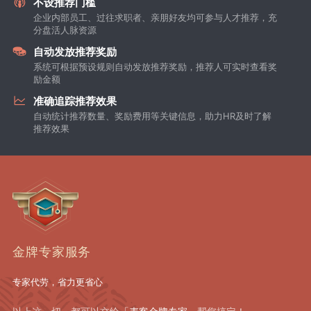
不设推荐门槛
企业内部员工、过往求职者、亲朋好友均可参与人才推荐，充
分盘活人脉资源
自动发放推荐奖励
系统可根据预设规则自动发放推荐奖励，推荐人可实时查看奖
励金额
准确追踪推荐效果
自动统计推荐数量、奖励费用等关键信息，助力HR及时了解
推荐效果
金牌专家服务
专家代劳，省力更省心