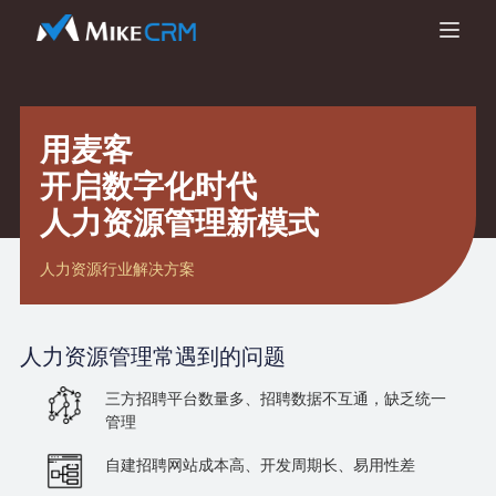
用麦客
开启数字化时代
人力资源管理新模式
人力资源行业解决方案
人力资源管理
常遇到的问题
三方招聘平台数量多、招聘数据不互通，缺乏统一
管理
自建招聘网站成本高、开发周期长、易用性差