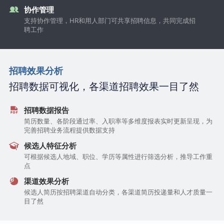
协作管理
支持协作管理，HR和用人部门可共享招聘信息，共同完成招
聘工作
招聘效果分析
招聘数据可视化，各渠道招聘效果一目了然
招聘数据报告
简历数量、各阶段通过率、入职率等多维度报表实时更新呈现，为
完善招聘业务流程提供数据支持
候选人特征分析
可根据候选人地域、职位、学历等属性进行筛选分析，推导工作重
点
渠道效果分析
候选人简历按招聘渠道自动分类，各渠道简历投递量和人才质量一
目了然