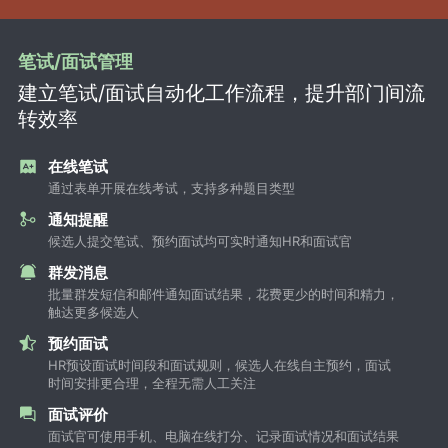
笔试/面试管理
建立笔试/面试自动化工作流程，提升部门间流
转效率
在线笔试
通过表单开展在线考试，支持多种题目类型
通知提醒
候选人提交笔试、预约面试均可实时通知HR和面试官
群发消息
批量群发短信和邮件通知面试结果，花费更少的时间和精力，
触达更多候选人
预约面试
HR预设面试时间段和面试规则，候选人在线自主预约，面试
时间安排更合理，全程无需人工关注
面试评价
面试官可使用手机、电脑在线打分、记录面试情况和面试结果