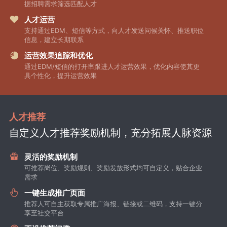
据招聘需求筛选匹配人才
人才运营
支持通过EDM、短信等方式，向人才发送问候关怀、推送职位
信息，建立长期联系
运营效果追踪和优化
通过EDM/短信的打开率跟进人才运营效果，优化内容使其更
具个性化，提升运营效果
人才推荐
自定义人才推荐奖励机制，充分拓展人脉资源
灵活的奖励机制
可推荐岗位、奖励规则、奖励发放形式均可自定义，贴合企业
需求
一键生成推广页面
推荐人可自主获取专属推广海报、链接或二维码，支持一键分
享至社交平台