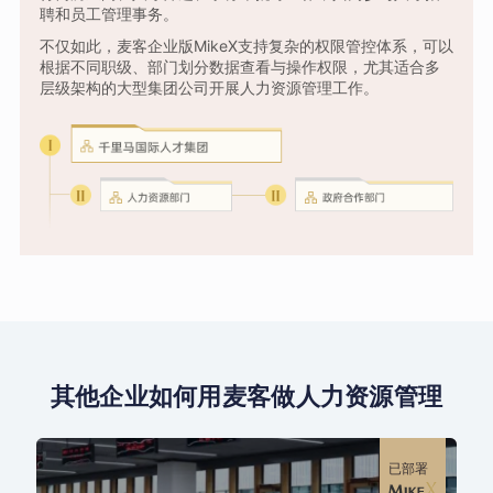
聘和员工管理事务。
不仅如此，麦客企业版MikeX支持复杂的权限管控体系，可以
根据不同职级、部门划分数据查看与操作权限，尤其适合多
层级架构的大型集团公司开展人力资源管理工作。
其他企业如何用麦客做人力资源管理
已部署