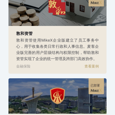
敦和资管
敦和资管使用MikeX企业版建立了员工事务中
心，用于收集各类日常行政和人事信息。麦客企
业版完善的用户层级结构与权限控制，帮助敦和
资管实现了企业的统一管理及跨部门高效协作。
金融保险
查看案例
已部署