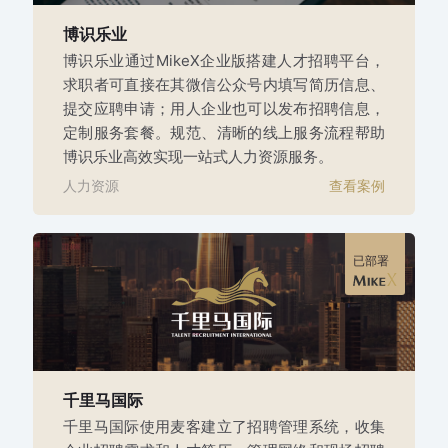
博识乐业
博识乐业通过MikeX企业版搭建人才招聘平台，
求职者可直接在其微信公众号内填写简历信息、
提交应聘申请；用人企业也可以发布招聘信息，
定制服务套餐。规范、清晰的线上服务流程帮助
博识乐业高效实现一站式人力资源服务。
人力资源
查看案例
已部署
千里马国际
千里马国际使用麦客建立了招聘管理系统，收集