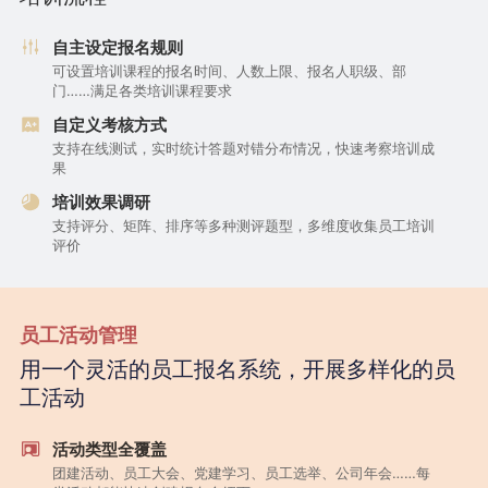
自主设定报名规则
可设置培训课程的报名时间、人数上限、报名人职级、部
门……满足各类培训课程要求
自定义考核方式
支持在线测试，实时统计答题对错分布情况，快速考察培训成
果
培训效果调研
支持评分、矩阵、排序等多种测评题型，多维度收集员工培训
评价
员工活动管理
用一个灵活的员工报名系统，开展多样化的员
工活动
活动类型全覆盖
团建活动、员工大会、党建学习、员工选举、公司年会……每