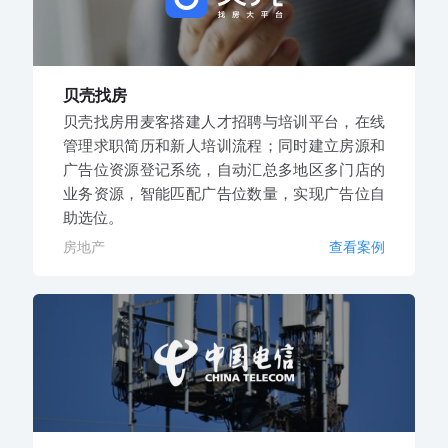
贝壳找房
贝壳找房用麦客搭建人才招聘与培训平台，在线
管理求职简历和新人培训流程；同时建立房源和
广告位资源登记系统，自动汇总多地区多门店的
业务资源，智能匹配广告位数量，实现广告位自
助选位。
房地产
查看案例