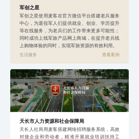
军创之星
军创之星使用麦客在官方微信平台搭建老兵服务
中心，为退役军人们提供就业、创业、学历提升
等在线服务，为老兵们的工作带来更多可能性；
同时成功上线军旅产品网上商城，在提升老兵线
上购物体验的同时，实现军旅资源的有效利用。
生活服务
查看案例
天长市人力资源和社会保障局
天长人社局用麦客搭建网络招聘服务系统，高效
对接企业和劳动者，精准开展就业培训扶持工