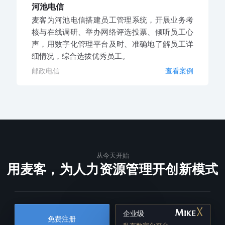
河池电信
麦客为河池电信搭建员工管理系统，开展业务考
核与在线调研、举办网络评选投票、倾听员工心
声，用数字化管理平台及时、准确地了解员工详
细情况，综合选拔优秀员工。
邮政电信
查看案例
从今天开始
用麦客，为人力资源管理开创新模式
企业级
免费注册