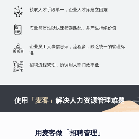
获取人才手段单一，企业人才库建立困难
海量简历难以快速筛选匹配，并产生持续价值
企业员工人事信息杂，流程多，缺乏统一的管理标
准
招聘流程繁琐，协调用人部门效率低
使用
「麦客」
解决人力资源管理难题
用麦客做「招聘管理」