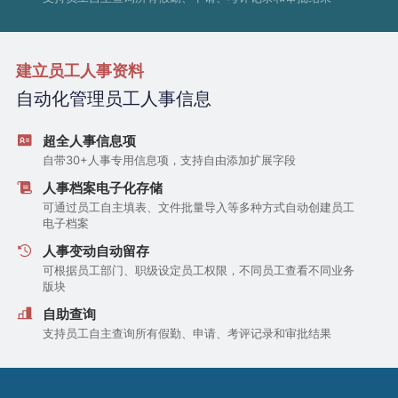
建立员工人事资料
自动化管理员工人事信息
超全人事信息项
自带30+人事专用信息项，支持自由添加扩展字段
人事档案电子化存储
可通过员工自主填表、文件批量导入等多种方式自动创建员工
电子档案
人事变动自动留存
可根据员工部门、职级设定员工权限，不同员工查看不同业务
版块
自助查询
支持员工自主查询所有假勤、申请、考评记录和审批结果