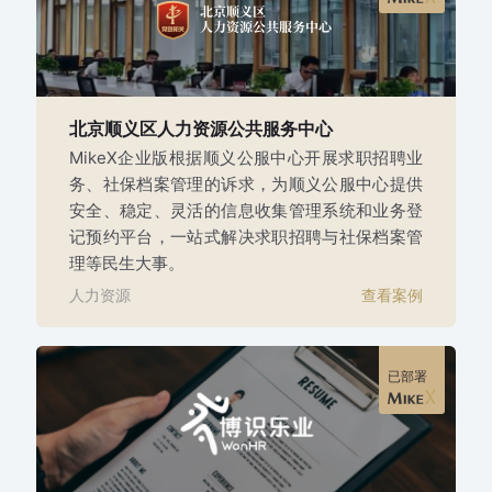
北京顺义区人力资源公共服务中心
MikeX企业版根据顺义公服中心开展求职招聘业
务、社保档案管理的诉求，为顺义公服中心提供
安全、稳定、灵活的信息收集管理系统和业务登
记预约平台，一站式解决求职招聘与社保档案管
理等民生大事。
人力资源
查看案例
已部署