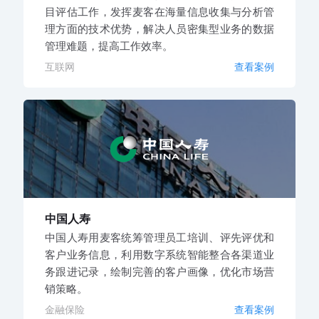
目评估工作，发挥麦客在海量信息收集与分析管
理方面的技术优势，解决人员密集型业务的数据
管理难题，提高工作效率。
互联网
查看案例
中国人寿
中国人寿用麦客统筹管理员工培训、评先评优和
客户业务信息，利用数字系统智能整合各渠道业
务跟进记录，绘制完善的客户画像，优化市场营
销策略。
金融保险
查看案例