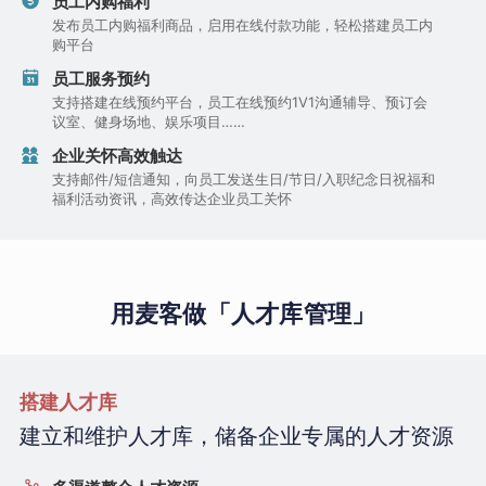
员工内购福利
发布员工内购福利商品，启用在线付款功能，轻松搭建员工内
购平台
员工服务预约
支持搭建在线预约平台，员工在线预约1V1沟通辅导、预订会
议室、健身场地、娱乐项目……
企业关怀高效触达
支持邮件/短信通知，向员工发送生日/节日/入职纪念日祝福和
福利活动资讯，高效传达企业员工关怀
用麦客做「人才库管理」
搭建人才库
建立和维护人才库，储备企业专属的人才资源