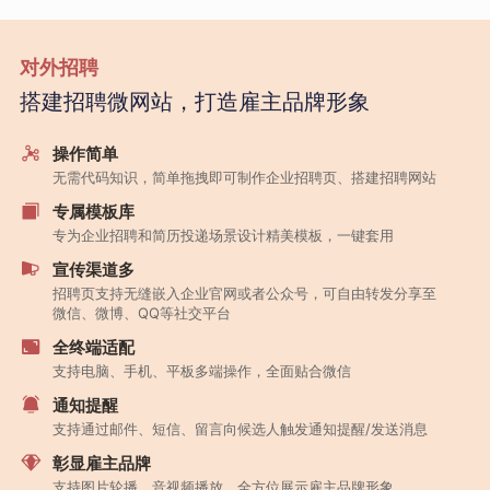
对外招聘
搭建招聘微网站，打造雇主品牌形象
操作简单
无需代码知识，简单拖拽即可制作企业招聘页、搭建招聘网站
专属模板库
专为企业招聘和简历投递场景设计精美模板，一键套用
宣传渠道多
招聘页支持无缝嵌入企业官网或者公众号，可自由转发分享至
微信、微博、QQ等社交平台
全终端适配
支持电脑、手机、平板多端操作，全面贴合微信
通知提醒
支持通过邮件、短信、留言向候选人触发通知提醒/发送消息
彰显雇主品牌
支持图片轮播、音视频播放，全方位展示雇主品牌形象