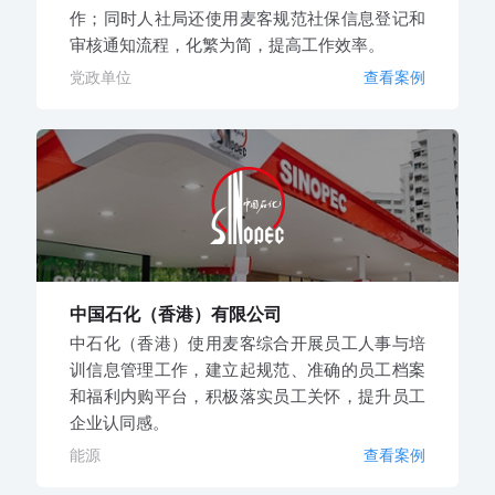
作；同时人社局还使用麦客规范社保信息登记和
审核通知流程，化繁为简，提高工作效率。
党政单位
查看案例
中国石化（香港）有限公司
中石化（香港）使用麦客综合开展员工人事与培
训信息管理工作，建立起规范、准确的员工档案
和福利内购平台，积极落实员工关怀，提升员工
企业认同感。
能源
查看案例