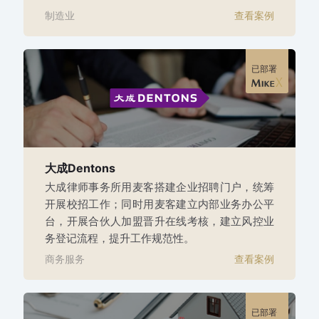
制造业
查看案例
已部署
大成Dentons
大成律师事务所用麦客搭建企业招聘门户，统筹
开展校招工作；同时用麦客建立内部业务办公平
台，开展合伙人加盟晋升在线考核，建立风控业
务登记流程，提升工作规范性。
商务服务
查看案例
已部署