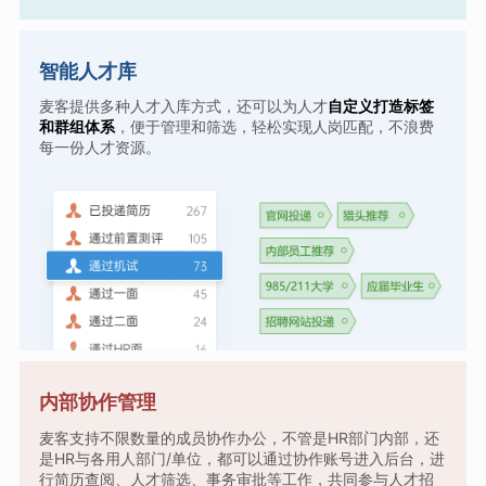
智能人才库
麦客提供多种人才入库方式，还可以为人才
自定义打造标签
和群组体系
，便于管理和筛选，轻松实现人岗匹配，不浪费
每一份人才资源。
内部协作管理
麦客支持不限数量的成员协作办公，不管是HR部门内部，还
是HR与各用人部门/单位，都可以通过协作账号进入后台，进
行简历查阅、人才筛选、事务审批等工作，共同参与人才招