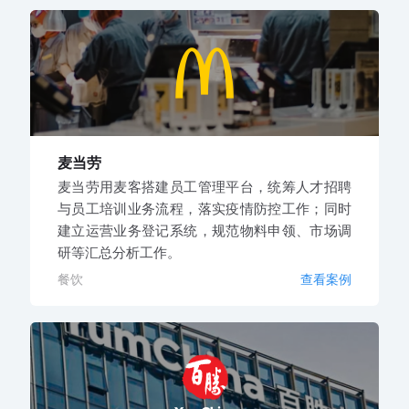
麦当劳
麦当劳用麦客搭建员工管理平台，统筹人才招聘
与员工培训业务流程，落实疫情防控工作；同时
建立运营业务登记系统，规范物料申领、市场调
研等汇总分析工作。
餐饮
查看案例