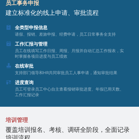
员工事务申报
建立标准化的线上申请、审批流程
全类型申报信息
请假、报销、差旅申报、经费申请，员工日常事务全支持
工作汇报与管理
员工在线填写工作日报、周报、月报并自动汇总工作报表，实
时掌握各项目进度与员工绩效
在线审批
支持部门领导和HR共同审批员工人事申请，通知审批结果
进度查询
员工可登录员工中心自主查看报销审批进度、年假已用天数、
工作汇报记录
培训管理
覆盖培训报名、考核、调研全阶段，全面记录
培训流程