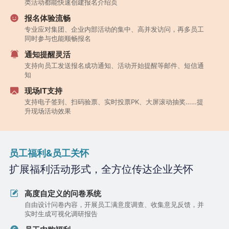
类活动都能快速创建报名介绍页
报名体验流畅
专业应对集团、企业内部活动的集中、高并发访问，再多员工
同时参与也能顺畅报名
通知提醒灵活
支持向员工发送报名成功通知、活动开始提醒等邮件、短信通
知
现场IT支持
支持电子签到、扫码验票、实时投票PK、大屏滚动抽奖……提
升现场活动效果
员工福利&员工关怀
扩展福利活动形式，全方位传达企业关怀
高度自定义的问卷系统
自由设计问卷内容，开展员工满意度调查、收集意见反馈，并
实时生成可视化调研报告