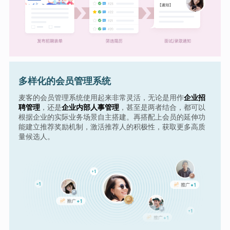
多样化的会员管理系统
麦客的会员管理系统使用起来非常灵活，无论是用作
企业招
聘管理
，还是
企业内部人事管理
，甚至是两者结合，都可以
根据企业的实际业务场景自主搭建。再搭配上会员的延伸功
能建立推荐奖励机制，激活推荐人的积极性，获取更多高质
量候选人。