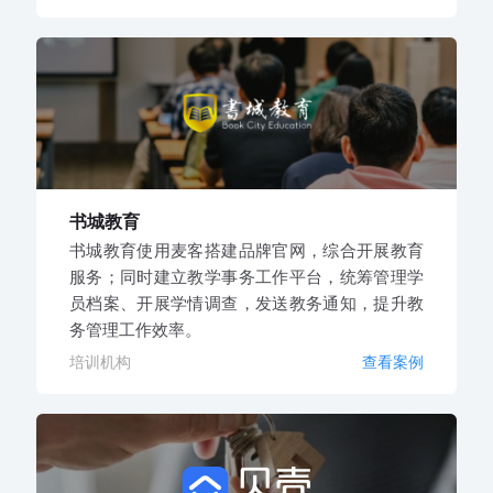
书城教育
书城教育使用麦客搭建品牌官网，综合开展教育
服务；同时建立教学事务工作平台，统筹管理学
员档案、开展学情调查，发送教务通知，提升教
务管理工作效率。
培训机构
查看案例