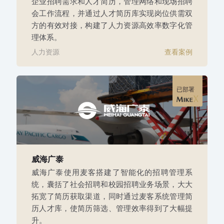
企业招聘需求和人才简历，管理网络和现场招聘
会工作流程，并通过人才简历库实现岗位供需双
方的有效对接，构建了人力资源高效率数字化管
理体系。
人力资源
查看案例
已部署
威海广泰
威海广泰使用麦客搭建了智能化的招聘管理系
统，囊括了社会招聘和校园招聘业务场景，大大
拓宽了简历获取渠道，同时通过麦客系统管理简
历人才库，使简历筛选、管理效率得到了大幅提
升。