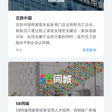
百胜中国
百胜中国用麦客发起各类门店运营和员工活动，
鼓励员工通过线上渠道反馈意见建议，参加选拔
活动，在优化餐厅运营方案的同时，提升员工技
能水平和企业认同感。
餐饮
查看案例
58同城
58同城用麦客统筹管理人才招聘、营销推广和项