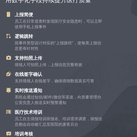
上报简便
员工在日常巡查时发现医疗安全隐患时，可以立即
使用手机上报事件
逻辑跳转
按事件类型设计对应的“上报路经”，使每类上报信
息更有针对性
支持拍照上传
填报人可拍照上传，上报信息完整有效
在线签字确认
支持填报人在线签字，确保填报数据真实可查
实时推送通知
系统会通过短信/邮件/微信等渠道，向质量管理办
公室负责人推送实时预警通知
医疗技术培训
员工自主填报培训班报名、培训需求调查，填报信
息都会自动被汇总至医院的麦客后台
培训考核