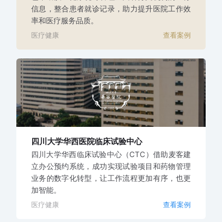
信息，整合患者就诊记录，助力提升医院工作效
率和医疗服务品质。
医疗健康
查看案例
四川大学华西医院
临床试验中心
四川大学华西临床试验中心（CTC）借助麦客建
立办公预约系统，成功实现试验项目和药物管理
业务的数字化转型，让工作流程更加有序，也更
加智能。
医疗健康
查看案例