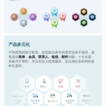
产品多元化
不同类型的医疗机构，在实际业务中的需求也各不相同，麦
客提供
表单、会员、联系人、短信、邮件
功能，十分全面，
具备可扩展性，并且自定义程度极高，足以满足各机构的多
样化需求。