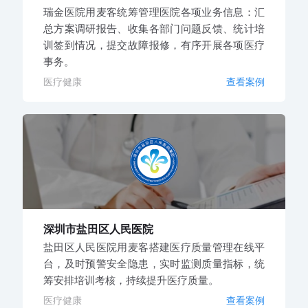
瑞金医院用麦客统筹管理医院各项业务信息：汇
总方案调研报告、收集各部门问题反馈、统计培
训签到情况，提交故障报修，有序开展各项医疗
事务。
医疗健康
查看案例
深圳市盐田区人民医院
盐田区人民医院用麦客搭建医疗质量管理在线平
台，及时预警安全隐患，实时监测质量指标，统
筹安排培训考核，持续提升医疗质量。
医疗健康
查看案例