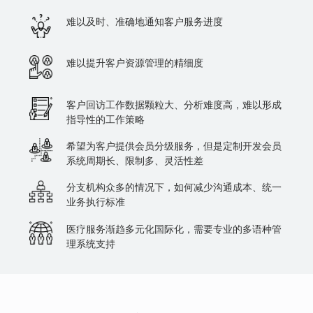
难以及时、准确地通知客户服务进度
难以提升客户资源管理的精细度
客户回访工作数据颗粒大、分析难度高，难以形成
指导性的工作策略
希望为客户提供会员分级服务，但是定制开发会员
系统周期长、限制多、灵活性差
分支机构众多的情况下，如何减少沟通成本、统一
业务执行标准
医疗服务渐趋多元化国际化，需要专业的多语种管
理系统支持