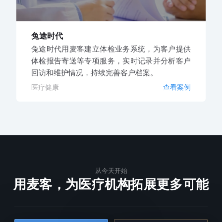
兔途时代
兔途时代用麦客建立体检业务系统，为客户提供
体检报告寄送等专项服务，实时记录并分析客户
回访和维护情况，持续完善客户档案。
医疗健康
查看案例
从今天开始
用麦客，为医疗机构拓展更多可能