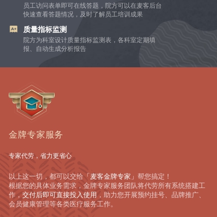
员工访问表单即可在线答题，院方可以在麦客后台
快速查看答题情况，及时了解员工培训成果
质量指标监测
院方为科室设计质量指标监测表，各科室定期填
报、自动生成分析报告
金牌专家服务
专家代劳，省力更省心
以上这一切，都可以交给
「麦客金牌专家」
帮您搞定！
根据您的具体业务需求，金牌专家服务团队将代劳所有系统搭建工
作，
交付后即可直接投入使用
，助力您开展预约挂号、品牌推广、
会员健康管理等各类医疗服务工作。