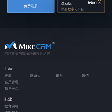
企业级
免费注册
私有数字化平台
信息收集与市场营销领导品牌
产品
表单
联系人
邮件
短信
会员管理
商户平台
行业
教育院校