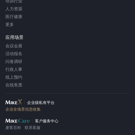
培训行业
人力资源
医疗健康
更多
应用场景
会议会展
活动报名
问卷调研
行政人事
线上预约
在线售票
企业级私有平台
企业全场景信息收集
客户服务中心
麦客百科
联系客服