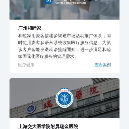
广州和睦家
和睦家用麦客搭建多渠道市场活动推广体系，同
时使用麦客多语言系统收集医疗服务信息，为就
诊客户智能发送就诊提醒通知，进一步满足和睦
家国际化医疗服务的管理需求。
医疗健康
查看案例
上海交大医学院附属瑞金医院