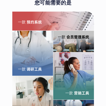
您可能需要的是