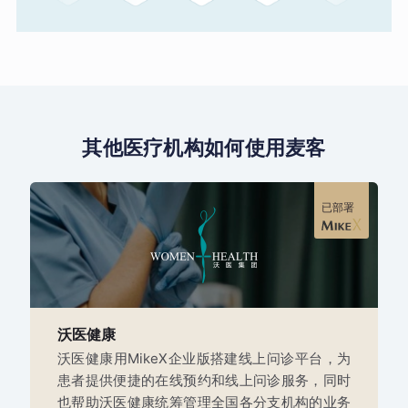
其他医疗机构如何使用麦客
已部署
沃医健康
沃医健康用MikeX企业版搭建线上问诊平台，为
患者提供便捷的在线预约和线上问诊服务，同时
也帮助沃医健康统筹管理全国各分支机构的业务