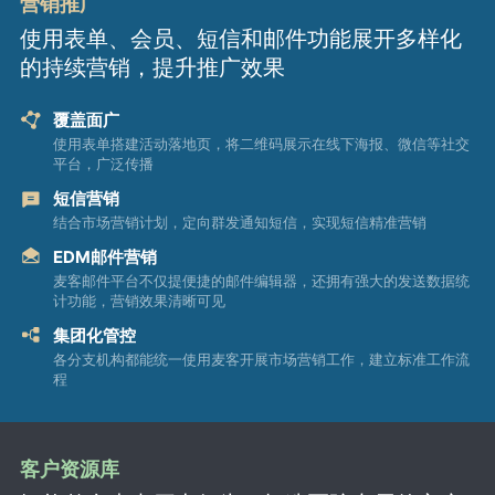
营销推广
使用表单、会员、短信和邮件功能展开多样化
的持续营销，提升推广效果
覆盖面广
使用表单搭建活动落地页，将二维码展示在线下海报、微信等社交
平台，广泛传播
短信营销
结合市场营销计划，定向群发通知短信，实现短信精准营销
EDM邮件营销
麦客邮件平台不仅提便捷的邮件编辑器，还拥有强大的发送数据统
计功能，营销效果清晰可见
集团化管控
各分支机构都能统一使用麦客开展市场营销工作，建立标准工作流
程
客户资源库