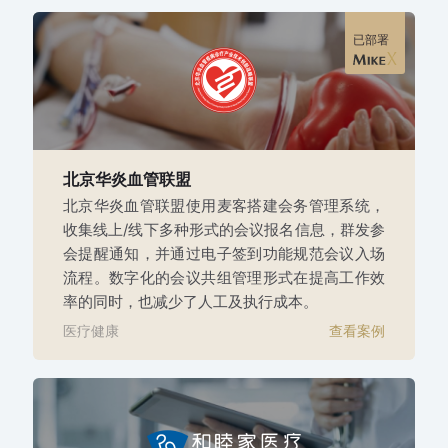
已部署
北京华炎血管联盟
北京华炎血管联盟使用麦客搭建会务管理系统，
收集线上/线下多种形式的会议报名信息，群发参
会提醒通知，并通过电子签到功能规范会议入场
流程。数字化的会议共组管理形式在提高工作效
率的同时，也减少了人工及执行成本。
医疗健康
查看案例