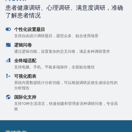
患者健康调研、心理调研、满意度调研，准确
了解患者情况
个性化设置题目
支持自由设计调研题目，题型众多、贴合使用场景
逻辑问卷
通过逻辑功能，设置复杂的交叉问卷，满足各种调研需求
全终端适配
支持电脑、手机、平板多端操作，全面贴合微信
可视化图表
系统内置数据统计分析功能，可以根据调研反馈生成综合性的
分析报告
国际化支持
支持10种主流语言，快速创建和管理多语种调研问卷，专业高
效