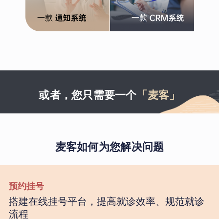
或者，您只需要一个
「麦客」
麦客如何为您解决问题
预约挂号
搭建在线挂号平台，提高就诊效率、规范就诊
流程