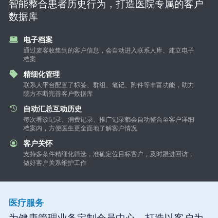
智能整合患者历史行为，打造医院专属的客户
数据库
电子档案
通过麦客收集到的客户信息，会自动进入联系人库、建立电子
档案
精细化管理
联系人平台配置了标签、群组、笔记、附件等丰富功能，助力
院方不断完善客户数据库
自动汇总互动历史
每次看诊记录、消费记录、推广记录都会自动整合至客户详细
档案内，方便医生更全面地了解客户情况
客户关怀
支持多条件精细化筛选，准确定位目标客户，及时跟进回访，
做好客户关系维护工作
医疗服务