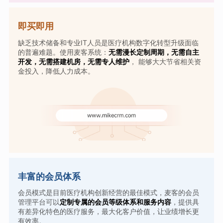
即买即用
缺乏技术储备和专业IT人员是医疗机构数字化转型升级面临
的普遍难题。使用麦客系统：
无需漫长定制周期，无需自主
开发，无需搭建机房，无需专人维护
， 能够大大节省相关资
金投入，降低人力成本。
丰富的会员体系
会员模式是目前医疗机构创新经营的最佳模式，麦客的会员
管理平台可以
定制专属的会员等级体系和服务内容
，提供具
有差异化特色的医疗服务，最大化客户价值，让业绩增长更
有效率。