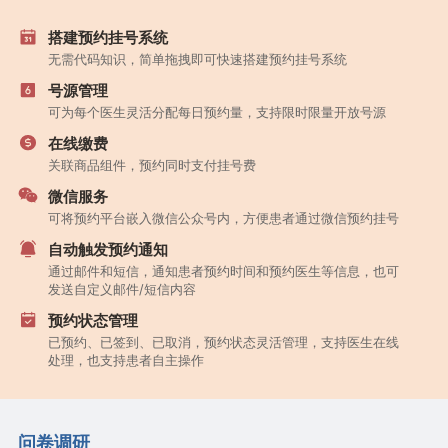
搭建预约挂号系统
无需代码知识，简单拖拽即可快速搭建预约挂号系统
号源管理
可为每个医生灵活分配每日预约量，支持限时限量开放号源
在线缴费
关联商品组件，预约同时支付挂号费
微信服务
可将预约平台嵌入微信公众号内，方便患者通过微信预约挂号
自动触发预约通知
通过邮件和短信，通知患者预约时间和预约医生等信息，也可
发送自定义邮件/短信内容
预约状态管理
已预约、已签到、已取消，预约状态灵活管理，支持医生在线
处理，也支持患者自主操作
问卷调研