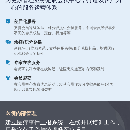
为健康管理业务定制会员中心，打造以客户为
中心的服务运营体系
差异化服务
支持会员等级体系，可分级提供会员服务，不同会员等级享受
不同的会员权益、定价、折扣等等
余额/积分兑换
余额/积分奖励体系，支持使用余额/积分兑换礼品，增强医疗
机构和会员的粘性
专家在线服务
会员可以和专家在线沟通，让医患沟通更加方便和及时
会员裂变
在会员中心发布优惠活动，发动会员转发分享得余额/积分奖
励，以此实现传播裂变
医院内部管理
建立医疗事件上报系统，在线开展培训工作，
用数字化手段持续提升医疗质量