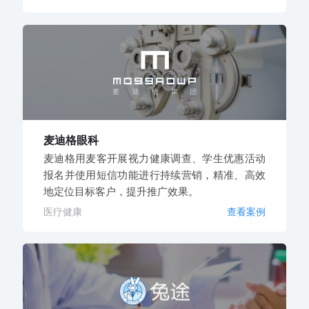
麦迪格眼科
麦迪格用麦客开展视力健康调查、学生优惠活动
报名并使用短信功能进行持续营销，精准、高效
地定位目标客户，提升推广效果。
医疗健康
查看案例