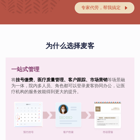
专家代劳，帮我搞定

为什么选择麦客
一站式管理
将
挂号缴费、医疗质量管理、客户跟踪、市场营销
等场景融
为一体，院内多人员、角色都可以登录麦客协同办公，让医
疗机构的服务效能得到更大的提升。