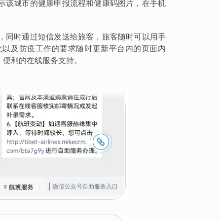
示该城市的健康申报流程和健康码图片，在手机
，同时通过短信发送给旅客，旅客随时可以用手
化以及防疫工作的要求随时更新平台内的页面内
、便利的在线服务支持。
微信公众号自助服务入口