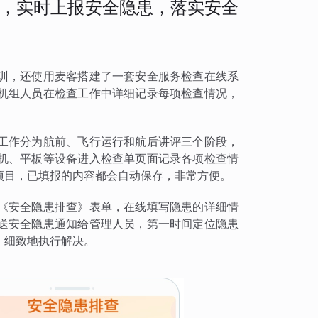
，实时上报安全隐患，落实安全
训，还使用麦客搭建了一套安全服务检查在线系
机组人员在检查工作中详细记录每项检查情况，
工作分为航前、飞行运行和航后讲评三个阶段，
机、平板等设备进入检查单页面记录各项检查情
项目，已填报的内容都会自动保存，非常方便。
《安全隐患排查》表单，在线填写隐患的详细情
送安全隐患通知给管理人员，第一时间定位隐患
、细致地执行解决。