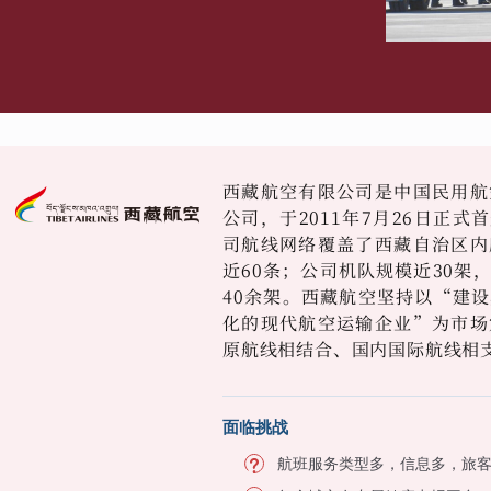
西藏航空有限公司是中国民用航
公司，于2011年7月26日正
司航线网络覆盖了西藏自治区内
近60条；公司机队规模近30架
40余架。西藏航空坚持以“建
化的现代航空运输企业”为市场
原航线相结合、国内国际航线相
面临挑战
航班服务类型多，信息多，旅