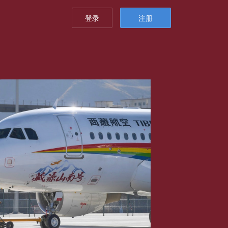
登录
注册