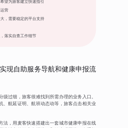
，希望为旅客建立快速指引
户运营
量大，需要稳定的平台支持
程，落实自查工作细节
实现自助服务导航和健康申报流
分级过细，旅客很难找到所需办理的业务入口。
机、航延证明、航班动态动等，旅客点击相关业
方法，用麦客快速搭建出一套城市健康申报在线