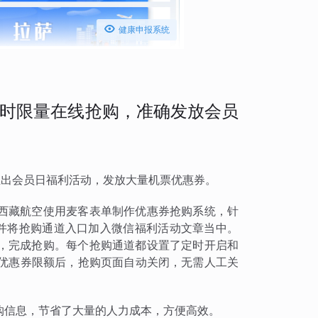

健康申报系统
时限量在线抢购，准确发放会员
会固定推出会员日福利活动，发放大量机票优惠券。
西藏航空使用麦客表单制作优惠券抢购系统，针
，并将抢购通道入口加入微信福利活动文章当中。
，完成抢购。每个抢购通道都设置了定时开启和
到优惠券限额后，抢购页面自动关闭，无需人工关
购信息，节省了大量的人力成本，方便高效。