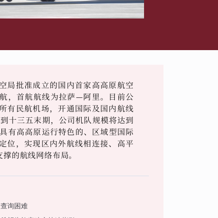
空局批准成立的国内首家高高原航空
式首航，首航航线为拉萨—阿里。目前公
所有民航机场，开通国际及国内航线
，到十三五末期，公司机队规模将达到
设具有高高原运行特色的、区域型国际
定位，实现区内外航线相连接、高平
支撑的航线网络布局。
客查询困难