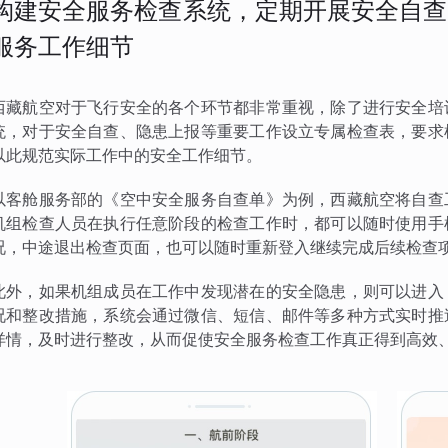
构建安全服务检查系统，定期开展安全自查
服务工作细节
西藏航空对于飞行安全的各个环节都非常重视，除了进行安全培
统，对于安全自查、隐患上报等重要工作设立专属检查表，要求
以此规范实际工作中的安全工作细节。
以客舱服务部的《空中安全服务自查单》为例，西藏航空将自查
机组检查人员在执行任意阶段的检查工作时，都可以随时使用手
况，中途退出检查页面，也可以随时重新登入继续完成后续检查
此外，如果机组成员在工作中发现潜在的安全隐患，则可以进入
况和整改措施，系统会通过微信、短信、邮件等多种方式实时推
详情，及时进行整改，从而促使安全服务检查工作真正得到高效