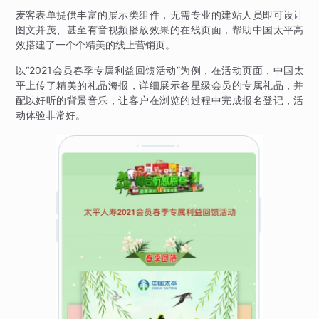
麦客表单提供丰富的展示类组件，无需专业的建站人员即可设计
图文并茂、甚至有音视频播放效果的在线页面，帮助中国太平高
效搭建了一个个精美的线上营销页。
以“2021会员春季专属利益回馈活动”为例，在活动页面，中国太
平上传了精美的礼品海报，详细展示各星级会员的专属礼品，并
配以好听的背景音乐，让客户在浏览的过程中完成报名登记，活
动体验非常好。