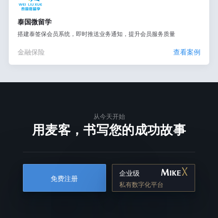
泰国微留学
搭建泰签保会员系统，即时推送业务通知，提升会员服务质量
金融保险
查看案例
从今天开始
用麦客，书写您的成功故事
企业级
免费注册
私有数字化平台