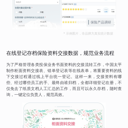
保险产品调研
* 示例图片，非品牌方真实统计数据
在线登记存档保险资料交接数据，规范业务流程
为了严格管理各类投保业务书面资料的交接流转工作，中国太平
制作柜面资料交接表、错单登记表等在线表单，将重要资料的线
下交接过程通过线上平台统一登记。这样一来，交接资料有哪
些、经过哪些员工的手、最终由谁归档，全都详细登记在册，不
仅免去了纸质文档人工汇总的工作，而且可以永久存档，随时查
询，一键定位负责人，规范高效。