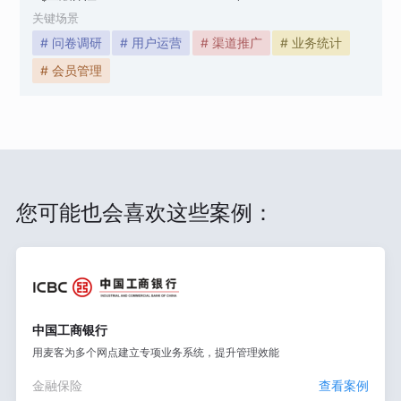
关键场景
# 问卷调研
# 用户运营
# 渠道推广
# 业务统计
# 会员管理
您可能也会喜欢这些案例：
中国工商银行
用麦客为多个网点建立专项业务系统，提升管理效能
金融保险
查看案例