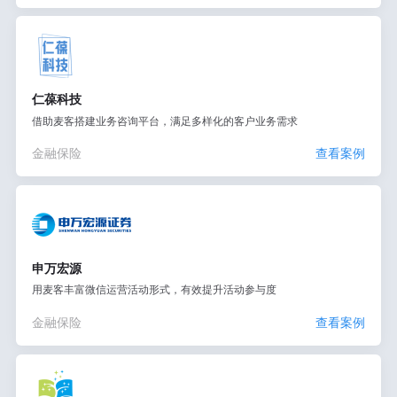
仁葆科技
借助麦客搭建业务咨询平台，满足多样化的客户业务需求
金融保险
查看案例
申万宏源
用麦客丰富微信运营活动形式，有效提升活动参与度
金融保险
查看案例