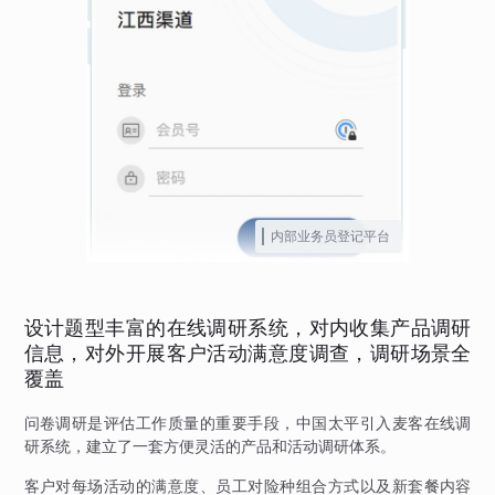
内部业务员登记平台
设计题型丰富的在线调研系统，对内收集产品调研
信息，对外开展客户活动满意度调查，调研场景全
覆盖
问卷调研是评估工作质量的重要手段，中国太平引入麦客在线调
研系统，建立了一套方便灵活的产品和活动调研体系。
客户对每场活动的满意度、员工对险种组合方式以及新套餐内容