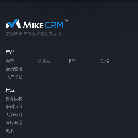
信息收集与市场营销领导品牌
产品
表单
联系人
邮件
短信
会员管理
商户平台
行业
教育院校
培训行业
人力资源
医疗健康
更多