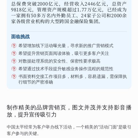
总保费突破2000亿元，经营收入2446亿元，总资产
9818亿元，管理资产规模超过1.77万亿元，已经成为
一家拥有50多万名内外勤员工、24家子公司和2000余
家各级营业机构的大型跨国金融保险集团。
面临挑战
希望增加线下活动曝光量，寻求新的推广营销模式
希望提升营销页面阅读体验，吸引更多客户关注
对数据处理系统的安全性、保密性要求极高
希望通过技术手段提升敏感业务操作流程的规范性
书面资料交接工作项目多，材料多，容易遗漏，需保障执
行细节的严密准确
制作精美的品牌营销页，图文并茂并支持影音播
放，提升宣传吸引力
中国太平经常为客户举办线下活动，一个精美的“活动门面”是吸引
客户参与的关键。