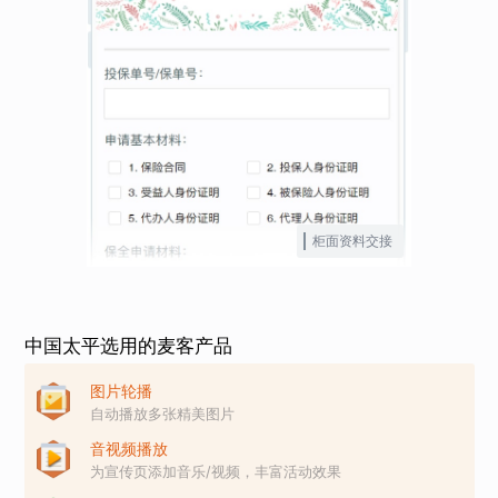
柜面资料交接
中国太平选用的麦客产品
图片轮播
自动播放多张精美图片
音视频播放
为宣传页添加音乐/视频，丰富活动效果