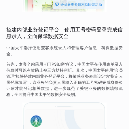

会员春季专属利益回馈活动
搭建内部业务登记平台，使用工号密码登录完成信
息录入，全面保障数据安全
中国太平选择使用麦客系统录入和管理客户信息，确保数据安
全。
首先，麦客全站采用HTTPS加密协议，中国太平在使用表单录入
信息时可以有效防止被三方劫持窃听。其次，中国太平使用“会员
管理”模块搭建内部业务登记平台，将敏感业务表单设定为“指定人
员登录填写”，该业务的负责人员输入正确的工号密码完成身份验
证后才能登记相关数据，进一步规范了关键业务的数据填报流
程，全面提升中国太平的数据安全级别。