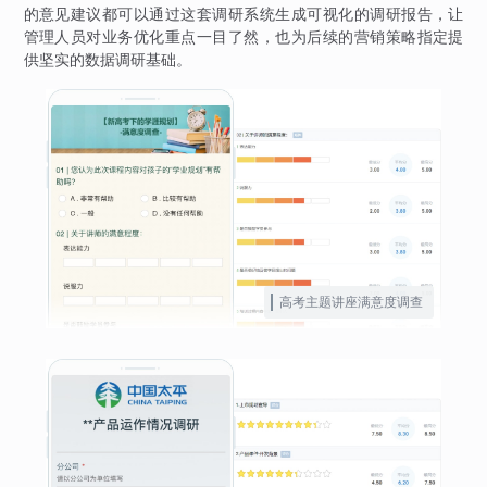
的意见建议都可以通过这套调研系统生成可视化的调研报告，让
管理人员对业务优化重点一目了然，也为后续的营销策略指定提
供坚实的数据调研基础。
高考主题讲座满意度调查