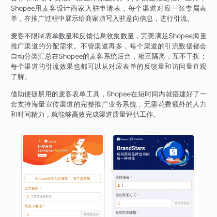
Shopee用麦客设计商家入驻申请表，每个渠道对应一张专属表
单，在推广过程中展示给商家填写入驻意向信息，进行引流。
麦客不限制表单数量和反馈信息收集数量，完美满足Shopee海量
推广渠道的分配需求。不管渠道再多，每个渠道的引流数据都会
自动分类汇总在Shopee的麦客系统后台，相互隔离，互不干扰；
每个渠道的引流效果也都可以从对应表单的反馈量和访问量直观
了解。
借助便捷易用的麦客表单工具，Shopee在短时间内就搭建好了一
套支持海量宣传渠道的完整推广业务系统，无需花费额外的人力
和时间精力，就能够高效完成渠道质量评估工作。