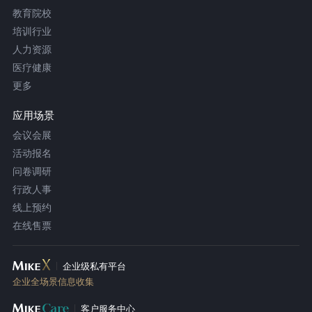
教育院校
培训行业
人力资源
医疗健康
更多
应用场景
会议会展
活动报名
问卷调研
行政人事
线上预约
在线售票
企业级私有平台
企业全场景信息收集
客户服务中心