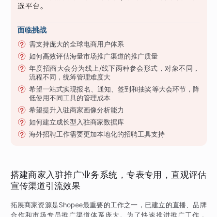
选平台。
面临挑战
需支持庞大的全球电商用户体系
如何高效评估海量市场推广渠道的推广质量
年度招商大会分为线上/线下两种参会形式，对象不同，
流程不同，统筹管理难度大
希望一站式实现报名、通知、签到和抽奖等大会环节，降
低使用不同工具的管理成本
希望提升入驻商家画像分析能力
如何建立成长型入驻商家数据库
海外招聘工作需要更加本地化的招聘工具支持
搭建商家入驻推广业务系统，专表专用，直观评估
宣传渠道引流效果
拓展商家资源是Shopee最重要的工作之一，已建立的直播、品牌
合作和市场专员推广渠道体系庞大。为了快速推进推广工作，