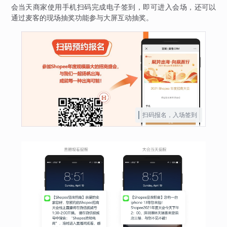
会当天商家使用手机扫码完成电子签到，即可进入会场，还可以
通过麦客的现场抽奖功能参与大屏互动抽奖。
扫码报名，入场签到