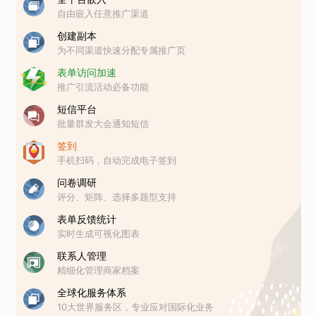
自由嵌入任意推广渠道
创建副本
为不同渠道快速分配专属推广页
表单访问加速
推广引流活动必备功能
短信平台
批量群发大会通知短信
签到
手机扫码，自动完成电子签到
问卷调研
评分、矩阵、选择多题型支持
表单反馈统计
实时生成可视化图表
联系人管理
精细化管理商家档案
全球化服务体系
10大世界服务区，专业应对国际化业务