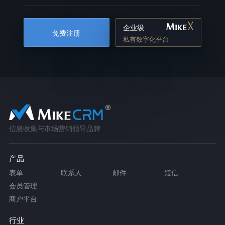
企业级
免费注册
私有数字化平台
信息收集与市场营销领导品牌
产品
表单
联系人
邮件
短信
会员管理
商户平台
行业