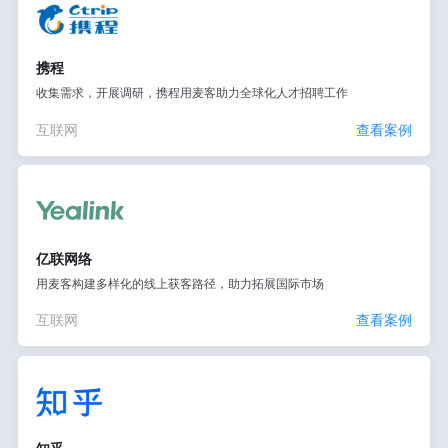
携程
收集需求，开展调研，携程用麦客助力全球化人才招聘工作
互联网
查看案例
亿联网络
用麦客构建多样化的线上获客路径，助力拓展国际市场
互联网
查看案例