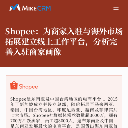
Shopee：
为商家入驻与海外市场
拓展建立线上工作平台，分析完
善入驻商家画像
Shopee是东南亚及中国台湾地区的电商平台 。2015
年于新加坡成立并设立总部，随后拓展至马来西亚、
泰国、中国台湾地区、印度尼西亚、越南及菲律宾共
七大市场。Shopee社群媒体粉丝数量超3000万，拥有
700万活跃卖家，员工超8000人，遍布东南亚及中国，
是东南亚发展最快的电商平台，是国货出海东南亚首