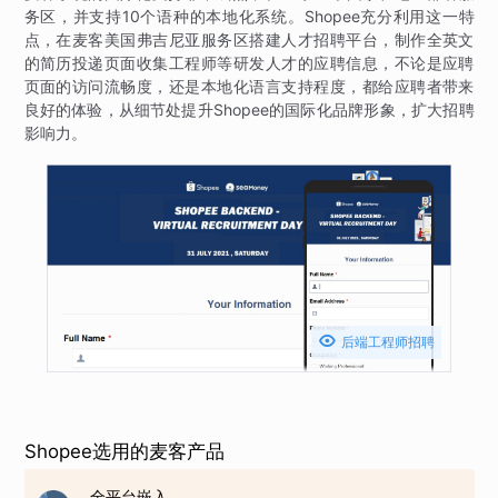
务区，并支持10个语种的本地化系统。Shopee充分利用这一特
点，在麦客美国弗吉尼亚服务区搭建人才招聘平台，制作全英文
的简历投递页面收集工程师等研发人才的应聘信息，不论是应聘
页面的访问流畅度，还是本地化语言支持程度，都给应聘者带来
良好的体验，从细节处提升Shopee的国际化品牌形象，扩大招聘
影响力。

后端工程师招聘
Shopee选用的麦客产品
全平台嵌入