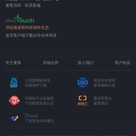
麦客百科
联系客服
消息推送和内容创作生态
首页
客户端下载
合作伙伴登录
关于麦客
市场合作
加入我们
用户协议
公安部网络安全
信息安全管理
等级保护三级
体系国际认证
中国电子认证服务
通过阿里云
产业联盟实名认证
渗透测试
产品安全评估通过