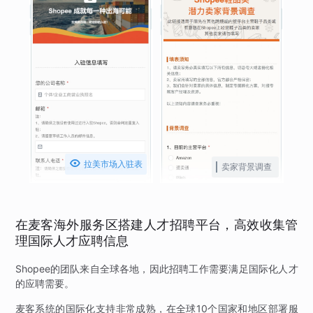

拉美市场入驻表
卖家背景调查
在麦客海外服务区搭建人才招聘平台，高效收集管
理国际人才应聘信息
Shopee的团队来自全球各地，因此招聘工作需要满足国际化人才
的应聘需要。
麦客系统的国际化支持非常成熟，在全球10个国家和地区部署服