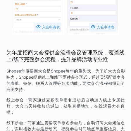


入驻申请表
入驻申请表
为年度招商大会提供全流程会议管理系统，覆盖线
上/线下完整参会流程，提升品牌活动专业性
Shopee年度招商大会是Shopee每年的重头戏，为了扩大大会影
响力，Shopee提供线上和线下两种参会形式，通过灵活配置麦客
的表单、短信、联系人管理等各项功能，两类参会流程都得到了
完美支持：
线上参会：商家通过麦客表单报名成功后自动加入线上专属社
群，大会当天接收短信通知，获取直播地址，在线观看大会直
播；
线下参会：商家通过麦客表单报名参会后，自动订阅大会短信通
知，实时接收大会最新动态，提醒参会时间地点等重要信息。大