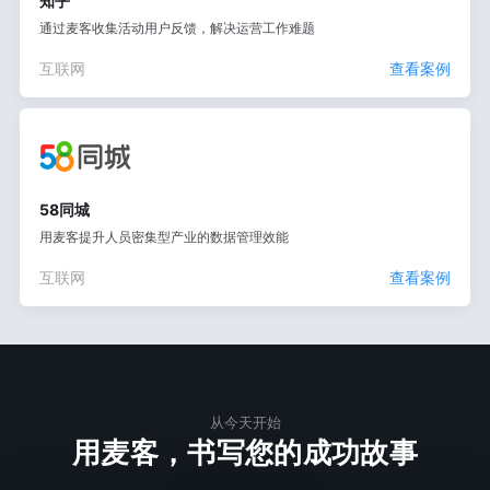
知乎
通过麦客收集活动用户反馈，解决运营工作难题
互联网
查看案例
58同城
用麦客提升人员密集型产业的数据管理效能
互联网
查看案例
从今天开始
用麦客，书写您的成功故事