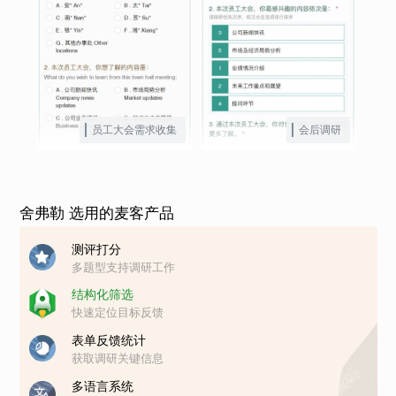
员工大会需求收集
会后调研
舍弗勒 选用的麦客产品
测评打分
多题型支持调研工作
结构化筛选
快速定位目标反馈
表单反馈统计
获取调研关键信息
多语言系统