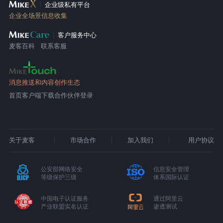
企业级私有平台
企业全场景信息收集
客户服务中心
麦客百科
联系客服
消息推送和内容创作生态
首页
客户端下载
合作伙伴登录
关于麦客
市场合作
加入我们
用户协议
公安部网络安全
信息安全管理
等级保护三级
体系国际认证
中国电子认证服务
通过阿里云
产业联盟实名认证
渗透测试