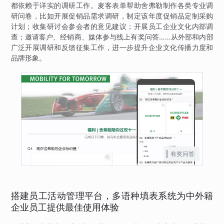
都依赖于详实的调研工作。麦客表单帮助舍弗勒制作各类专业调
研问卷，比如开展促销品需求调研，制定该年度促销品定制采购
计划；收集研讨会参会者的意见建议；开展员工企业文化内部调
查；邀请客户、经销商、媒体参与线上有奖问答……从外部和内部
广泛开展调研和反馈征集工作，进一步提升企业文化传播力度和
品牌形象。
有奖问答
搭建员工活动管理平台，多语种填表系统为中外籍
企业员工提供最佳使用体验