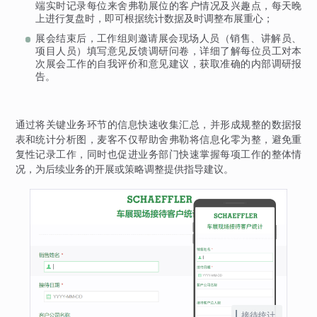
端实时记录每位来舍弗勒展位的客户情况及兴趣点，每天晚
上进行复盘时，即可根据统计数据及时调整布展重心；
展会结束后，工作组则邀请展会现场人员（销售、讲解员、
项目人员）填写意见反馈调研问卷，详细了解每位员工对本
次展会工作的自我评价和意见建议，获取准确的内部调研报
告。
通过将关键业务环节的信息快速收集汇总，并形成规整的数据报
表和统计分析图，麦客不仅帮助舍弗勒将信息化零为整，避免重
复性记录工作，同时也促进业务部门快速掌握每项工作的整体情
况，为后续业务的开展或策略调整提供指导建议。
接待统计