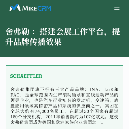
舍弗勒 ：
搭建会展工作平台，提
升品牌传播效果
舍弗勒集团旗下拥有三大产品品牌：INA、LuK和
FAG，是全球范围内生产滚动轴承和直线运动产品的
领导企业，也是汽车行业知名的发动机、变速箱、底
盘应用领域高精密产品和系统的供应商之一。集团在
全球大约有74,000名员工，在超过50个国家有超过
180个分支机构，2011年销售额约为107亿欧元。这使
舍弗勒集团成为德国和欧洲家族企业集团之一。