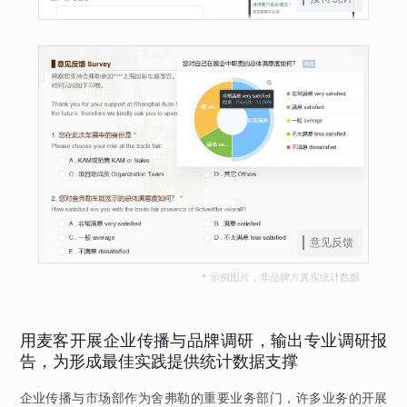
意见反馈
* 示例图片，非品牌方真实统计数据
用麦客开展企业传播与品牌调研，输出专业调研报
告，为形成最佳实践提供统计数据支撑
企业传播与市场部作为舍弗勒的重要业务部门，许多业务的开展