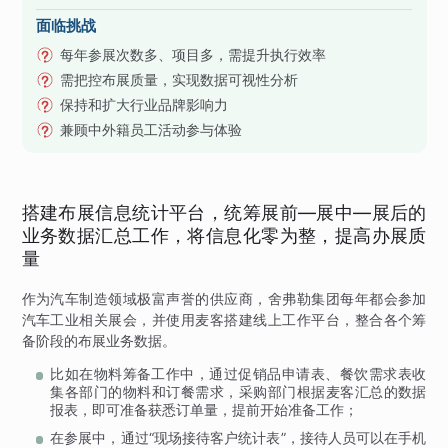
面临挑战
每年参展次数多、项目多，需提升执行效率
需把控布展质量，实现数据可视性分析
保持和扩大行业品牌影响力
兼顾中外籍员工活动参与体验
搭建布展信息统计平台，统筹展前—展中—展后的
业务数据汇总工作，将信息化零为整，提高办展质
量
作为汽车制造领域极富声誉的供应商，舍弗勒集团每年都会参加
汽车工业相关展会，并使用麦客搭建线上工作平台，整合各个筹
备阶段的布展业务数据。
比如在物料筹备工作中，通过促销品申请表、餐饮需求表收
集各部门的物料和订餐需求，采购部门根据麦客汇总的数据
报表，即可准备获悉订单量，提前开始准备工作；
在参展中，通过“现场接待客户统计表”，接待人员可以在手机