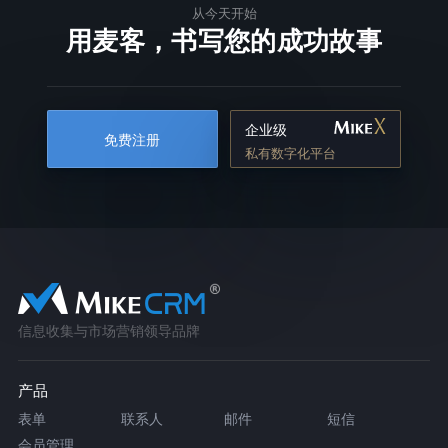
从今天开始
用麦客，书写您的成功故事
企业级
免费注册
私有数字化平台
信息收集与市场营销领导品牌
产品
表单
联系人
邮件
短信
会员管理