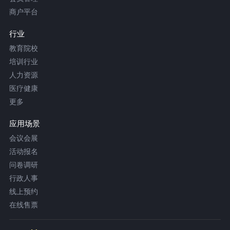
商户平台
行业
教育院校
培训行业
人力资源
医疗健康
更多
应用场景
会议会展
活动报名
问卷调研
行政人事
线上预约
在线售票