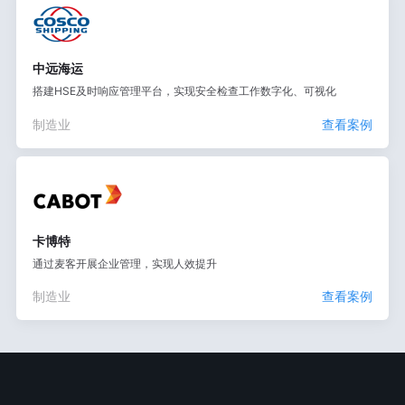
中远海运
搭建HSE及时响应管理平台，实现安全检查工作数字化、可视化
制造业
查看案例
卡博特
通过麦客开展企业管理，实现人效提升
制造业
查看案例