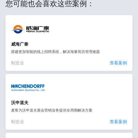
您可能也会喜欢这些案例：
威海广泰
搭建更加智能的线上招聘系统，解决海量简历管理难题
制造业
查看案例
沃申道夫
麦客为沃申道夫展会营销业务提供全周期解决方案
制造业
查看案例