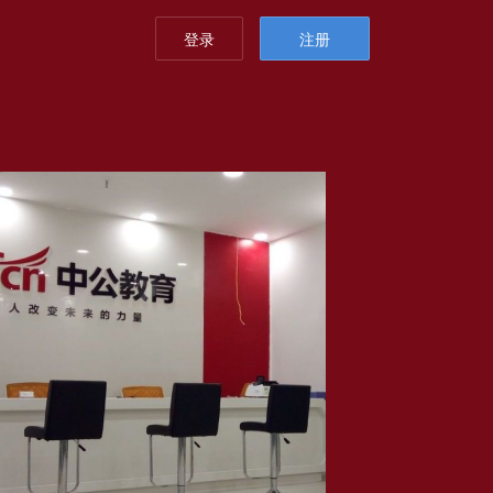
登录
注册