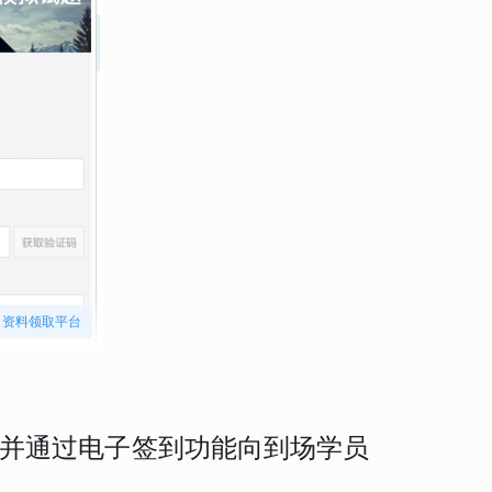
资料领取平台
并通过电子签到功能向到场学员