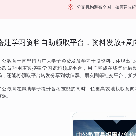
分支机构遍布全国，如何建立
搭建学习资料自助领取平台，资料发放+意
中公教育一直坚持向广大学子免费发放学习干货资料，体现出“
公教育巧用麦客搭建学习资料领取平台，用户完成在线登记后
畅，还能将领取平台转发分享到微信群、朋友圈等社交平台，扩
中公教育在帮助学子提升备考技能的同时，也更高效地获取意向
资源。