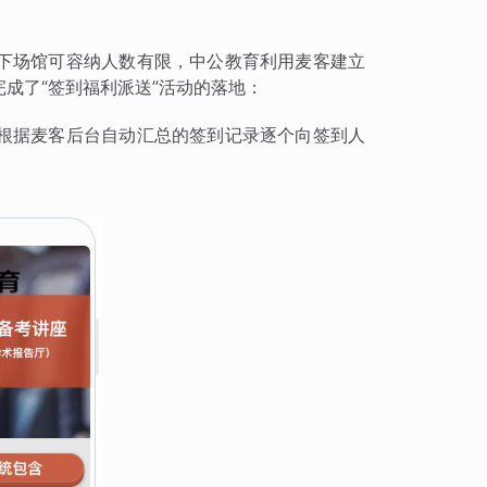
下场馆可容纳人数有限，中公教育利用麦客建立
成了“签到福利派送”活动的落地：
根据麦客后台自动汇总的签到记录逐个向签到人