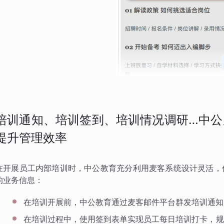
培训通知、培训签到、培训情况调研…中公
提升管理效率
在开展员工内部培训时，中公教育充分利用麦客系统设计灵活，
的业务信息：
在培训开展前，中公教育通过麦客邮件平台群发培训通知
在培训过程中，使用签到表单实现员工每日培训打卡，规