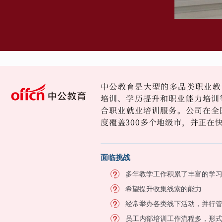
中公教育是大型的多品类职业教
培训、学历提升和职业能力培训等
合职业就业培训服务。公司在全国
度覆盖300多个地级市，并正在
面临挑战
多年教学工作积累了丰富的学
希望提升收集线索的能力
经常举办各类线下活动，并行
员工内部培训工作流程多，形