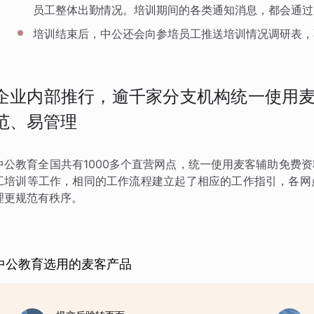
员工整体出勤情况。培训期间的各类通知消息，都会通过
培训结束后，中公还会向参培员工推送培训情况调研表，
企业内部推行，逾千家分支机构统一使用麦
范、易管理
中公教育全国共有1000多个直营网点，统一使用麦客辅助免费
工培训等工作，相同的工作流程建立起了相应的工作指引，各网
理更规范有秩序。
中公教育选用的麦客产品