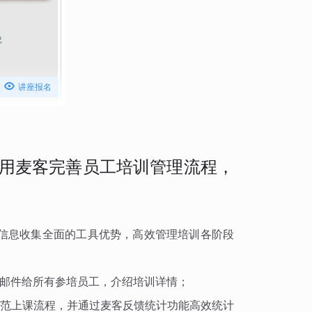

讲座报名
用麦客完善员工培训管理流程，
信息收集全面的工具优势，高效管理培训各阶段
邮件给所有参培员工，介绍培训详情；
范上课流程，并通过麦客反馈统计功能高效统计