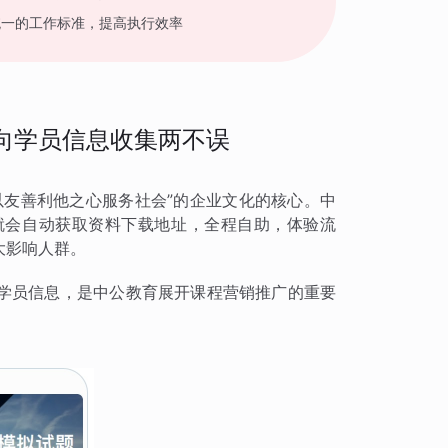
统一的工作标准，提高执行效率
向学员信息收集两不误
以友善利他之心服务社会”的企业文化的核心。中
就会自动获取资料下载地址，全程自助，体验流
大影响人群。
学员信息，是中公教育展开课程营销推广的重要