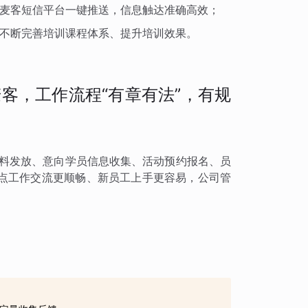
麦客短信平台一键推送，信息触达准确高效；
不断完善培训课程体系、提升培训效果。
客，工作流程“有章有法”，有规
资料发放、意向学员信息收集、活动预约报名、员
点工作交流更顺畅、新员工上手更容易，公司管