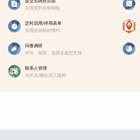
提交后跳转页面
实现资料自助领取
定时启用/停用表单
实现活动限时预约
问卷调研
评分、矩阵、选择多题型支持
联系人管理
为学员/教职员工建档